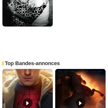
Top Bandes-annonces