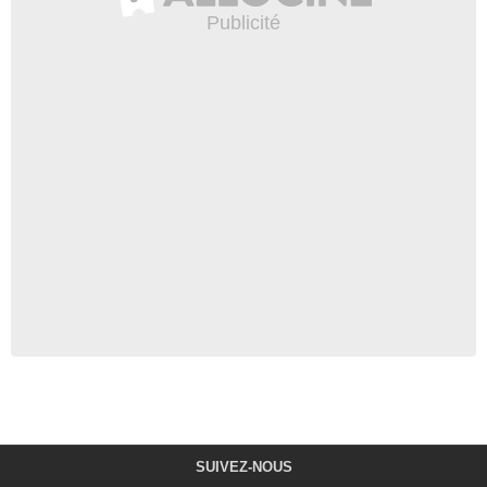
SUIVEZ-NOUS