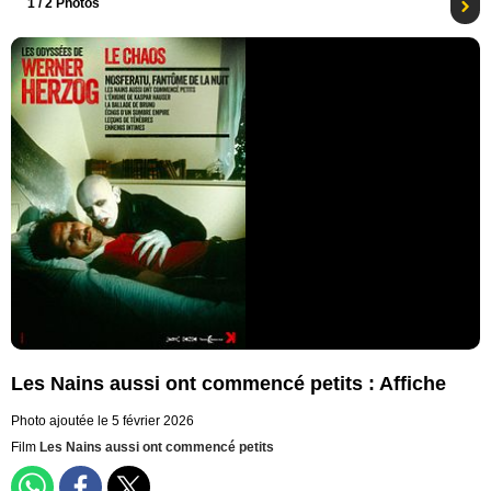
1
/ 2 Photos
Les Nains aussi ont commencé petits : Affiche
Photo ajoutée le 5 février 2026
Film
Les Nains aussi ont commencé petits