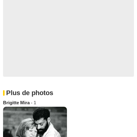
Plus de photos
Brigitte Mira
- 1