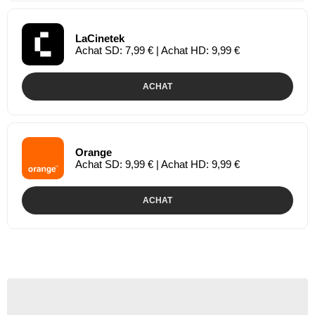
LaCinetek
Achat SD: 7,99 € | Achat HD: 9,99 €
ACHAT
Orange
Achat SD: 9,99 € | Achat HD: 9,99 €
ACHAT