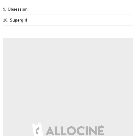
9.
Obsession
10.
Supergirl