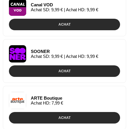
Canal VOD
Achat SD: 9,99 € | Achat HD: 9,99 €
ACHAT
SOONER
Achat SD: 9,99 € | Achat HD: 9,99 €
ACHAT
ARTE Boutique
Achat HD: 7,99 €
ACHAT