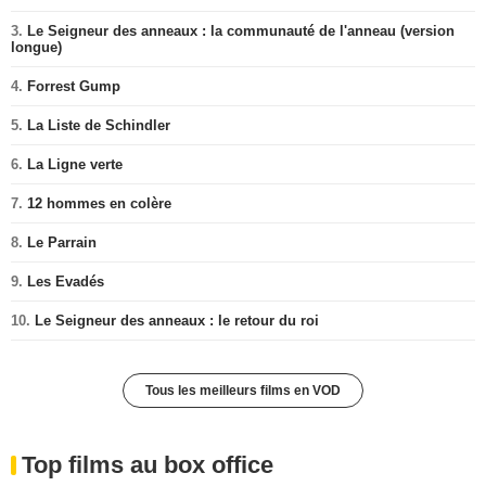
3.
Le Seigneur des anneaux : la communauté de l'anneau (version
longue)
4.
Forrest Gump
5.
La Liste de Schindler
6.
La Ligne verte
7.
12 hommes en colère
8.
Le Parrain
9.
Les Evadés
10.
Le Seigneur des anneaux : le retour du roi
Tous les meilleurs films en VOD
Top films au box office