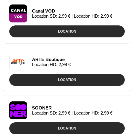
Canal VOD
Location SD: 2,99 € | Location HD: 2,99 €
LOCATION
ARTE Boutique
Location HD: 2,99 €
LOCATION
SOONER
Location SD: 2,99 € | Location HD: 2,99 €
LOCATION