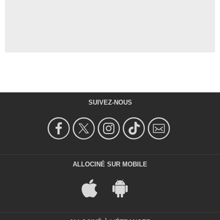
SUIVEZ-NOUS
ALLOCINÉ SUR MOBILE