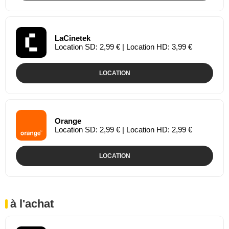
LaCinetek
Location SD: 2,99 € | Location HD: 3,99 €
LOCATION
Orange
Location SD: 2,99 € | Location HD: 2,99 €
LOCATION
à l'achat