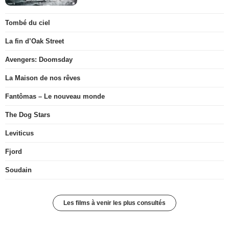
Tombé du ciel
La fin d’Oak Street
Avengers: Doomsday
La Maison de nos rêves
Fantômas – Le nouveau monde
The Dog Stars
Leviticus
Fjord
Soudain
Les films à venir les plus consultés