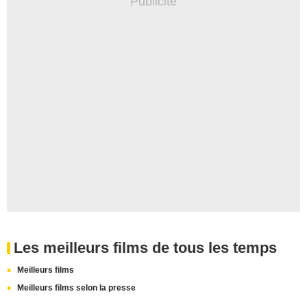
Les meilleurs films de tous les temps
Meilleurs films
Meilleurs films selon la presse