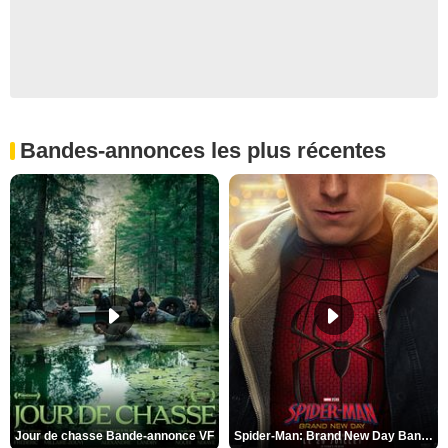
Bandes-annonces les plus récentes
Jour de chasse Bande-annonce VF
Spider-Man: Brand New Day Bande-annonce (3) VO STFR