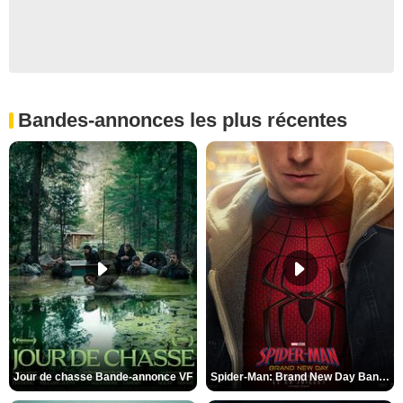
Bandes-annonces les plus récentes
Jour de chasse Bande-annonce VF
Spider-Man: Brand New Day Bande-annonce (3) VO STFR