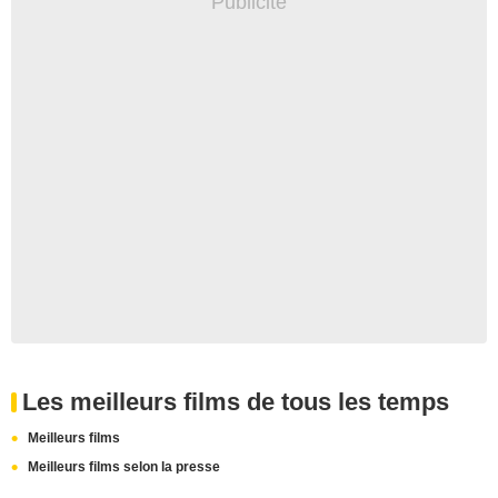
Les meilleurs films de tous les temps
Meilleurs films
Meilleurs films selon la presse