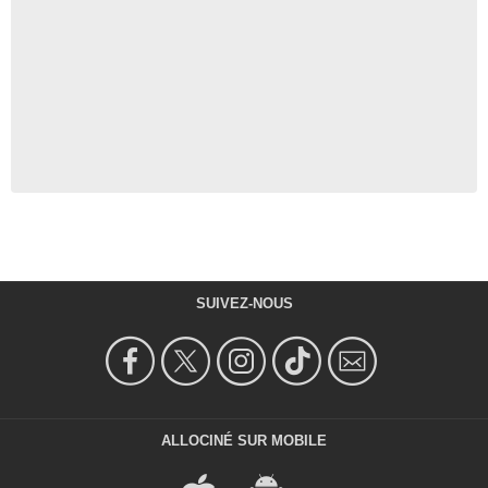
SUIVEZ-NOUS
ALLOCINÉ SUR MOBILE