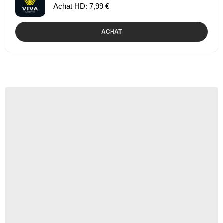
Achat HD: 7,99 €
ACHAT