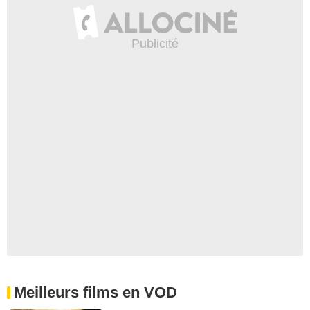
Meilleurs films en VOD