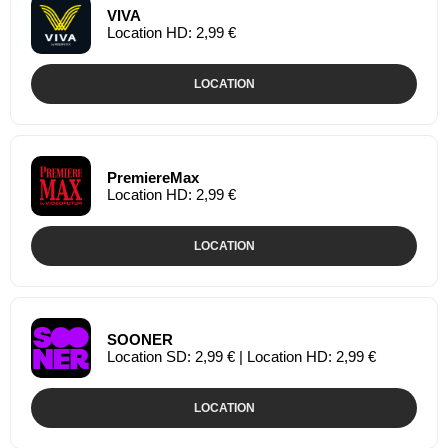
VIVA
Location HD: 2,99 €
LOCATION
PremiereMax
Location HD: 2,99 €
LOCATION
SOONER
Location SD: 2,99 € | Location HD: 2,99 €
LOCATION