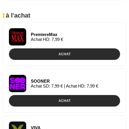
à l'achat
PremiereMax
Achat HD: 7,99 €
ACHAT
SOONER
Achat SD: 7,99 € | Achat HD: 7,99 €
ACHAT
VIVA