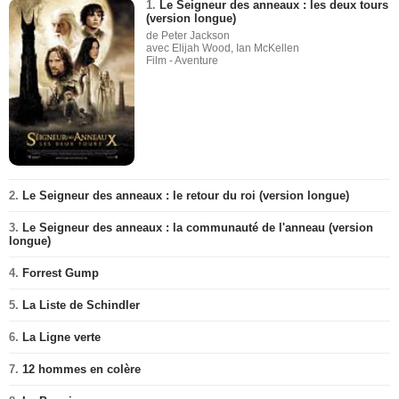
1.
Le Seigneur des anneaux : les deux tours
(version longue)
de Peter Jackson
avec Elijah Wood, Ian McKellen
Film - Aventure
2.
Le Seigneur des anneaux : le retour du roi (version longue)
3.
Le Seigneur des anneaux : la communauté de l'anneau (version
longue)
4.
Forrest Gump
5.
La Liste de Schindler
6.
La Ligne verte
7.
12 hommes en colère