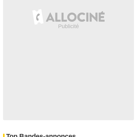
Top Bandes-annonces