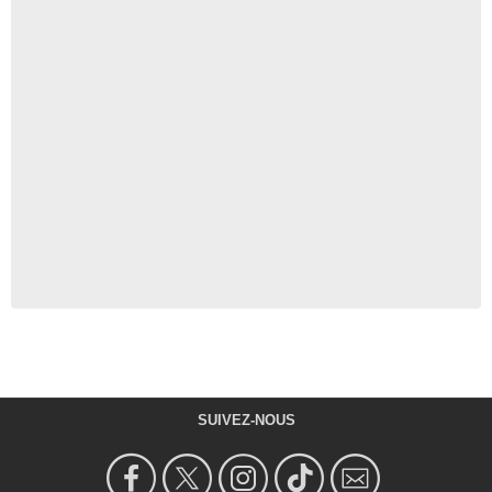
SUIVEZ-NOUS