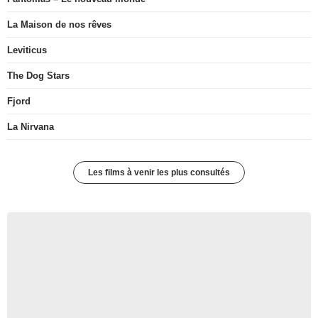
La Maison de nos rêves
Leviticus
The Dog Stars
Fjord
La Nirvana
Les films à venir les plus consultés