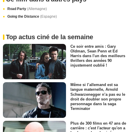
Road Party
(Allemagne)
Going the Distance
(Espagne)
Top actus ciné de la semaine
Ce soir entre amis : Gary
Oldman, Sean Penn et Ed
Harris dans l'un des meilleurs
thrillers des années 90
injustement oublié !
Même si l’allemand est sa
langue maternelle, Arnold
Schwarzenegger n’a pas eu le
droit de doubler son propre
personnage dans la saga
Terminator
Plus de 300 films en 47 ans de
carrière : c'est l'acteur qu'on a