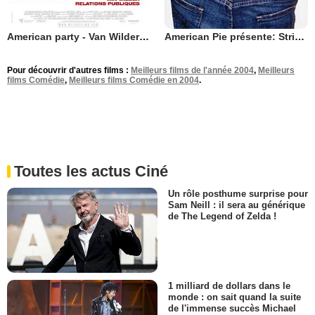
American party - Van Wilder relations publiques
American Pie présente: String Academy
Pour découvrir d'autres films :
Meilleurs films de l'année 2004
,
Meilleurs
films Comédie
,
Meilleurs films Comédie en 2004
.
Toutes les actus Ciné
Un rôle posthume surprise pour
Sam Neill : il sera au générique
de The Legend of Zelda !
1 milliard de dollars dans le
monde : on sait quand la suite
de l'immense succès Michael