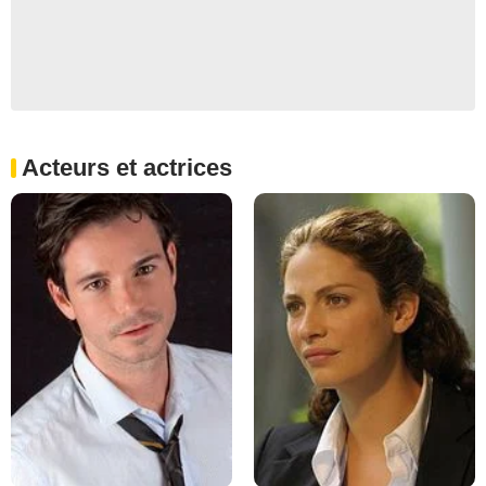
Acteurs et actrices