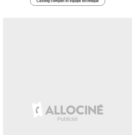
Casting complet et équipe technique