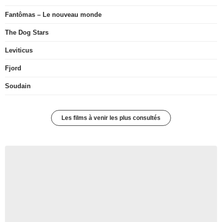
Fantômas – Le nouveau monde
The Dog Stars
Leviticus
Fjord
Soudain
Les films à venir les plus consultés