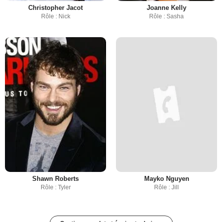
Christopher Jacot
Joanne Kelly
Rôle : Nick
Rôle : Sasha
Shawn Roberts
Mayko Nguyen
Rôle : Tyler
Rôle : Jill