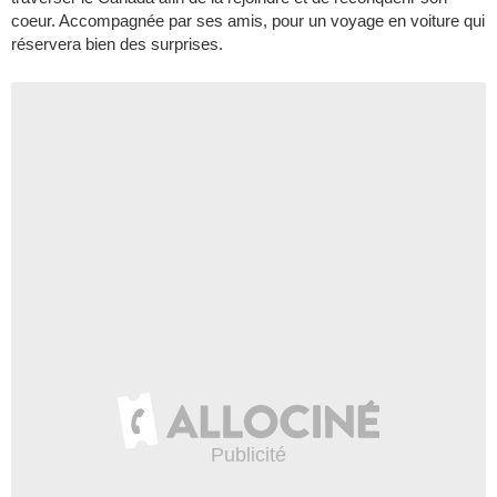
coeur. Accompagnée par ses amis, pour un voyage en voiture qui
réservera bien des surprises.