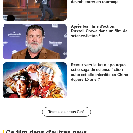
devrait entrer en tournage
Après les films d'action,
Russell Crowe dans un film de
science-fiction !
Retour vers le futur : pourquoi
cette saga de science-fiction
culte est-elle interdite en Chine
depuis 15 ans ?
Toutes les actus Ciné
Ce film dans d'autres pays