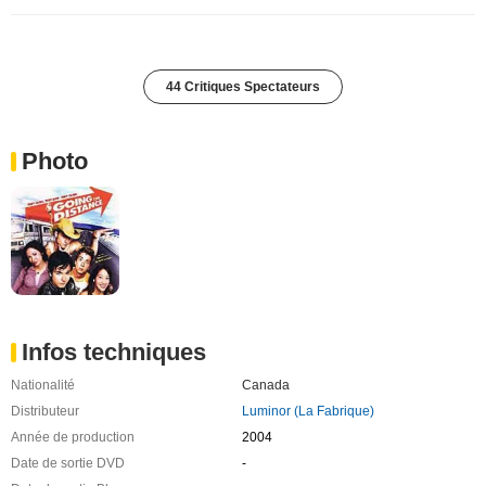
44 Critiques Spectateurs
Photo
Infos techniques
Nationalité
Canada
Distributeur
Luminor (La Fabrique)
Année de production
2004
Date de sortie DVD
-