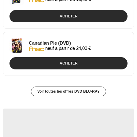
ACHETER
Canadian Pie (DVD)
neuf à partir de 24,00 €
ACHETER
Voir toutes les offres DVD BLU-RAY