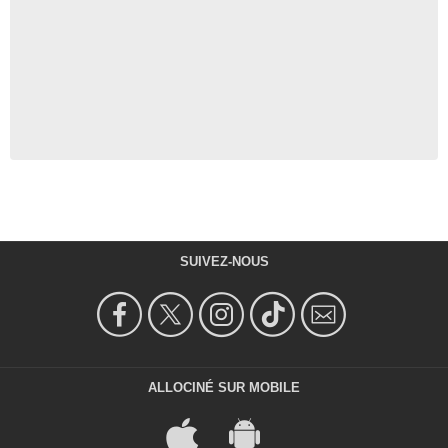
SUIVEZ-NOUS
ALLOCINÉ SUR MOBILE