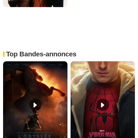
Top Bandes-annonces