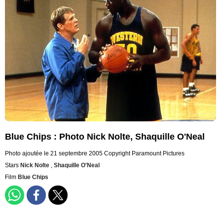
Blue Chips : Photo Nick Nolte, Shaquille O'Neal
Photo ajoutée le 21 septembre 2005
Copyright Paramount Pictures
Stars
Nick Nolte
,
Shaquille O'Neal
Film
Blue Chips