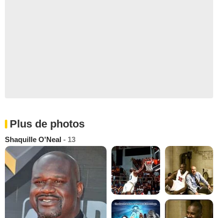
Plus de photos
Shaquille O'Neal
- 13