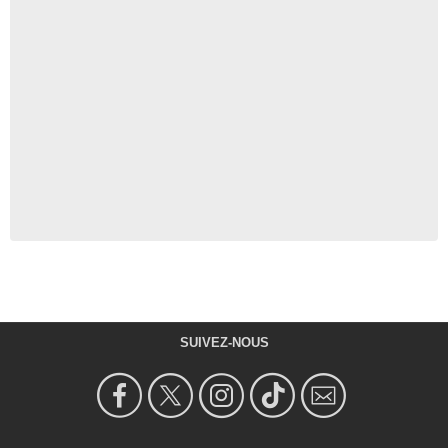
SUIVEZ-NOUS