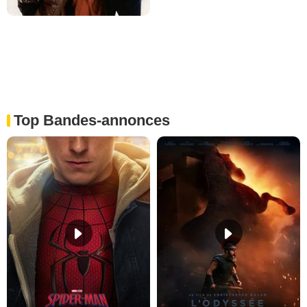
Top Bandes-annonces