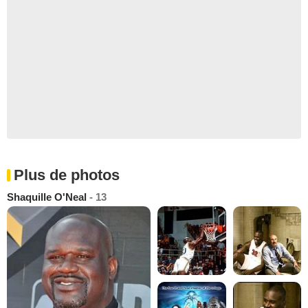
Plus de photos
Shaquille O'Neal
- 13