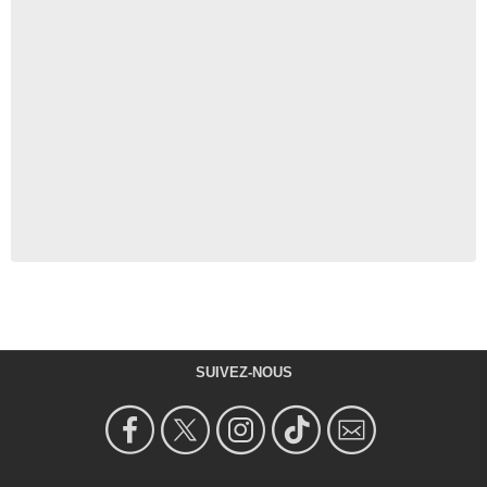
SUIVEZ-NOUS