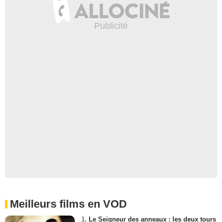
Meilleurs films en VOD
1.
Le Seigneur des anneaux : les deux tours