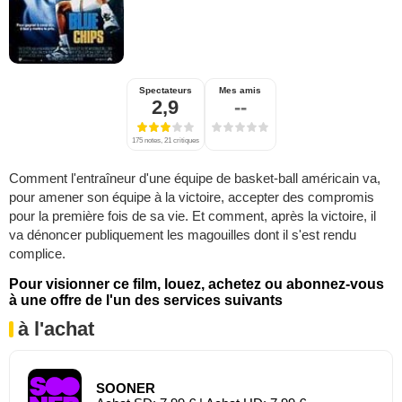
Spectateurs
Mes amis
2,9
--
175 notes, 21 critiques
Comment l'entraîneur d'une équipe de basket-ball américain va,
pour amener son équipe à la victoire, accepter des compromis
pour la première fois de sa vie. Et comment, après la victoire, il
va dénoncer publiquement les magouilles dont il s'est rendu
complice.
Pour visionner ce film, louez, achetez ou abonnez-vous
à une offre de l'un des services suivants
à l'achat
SOONER