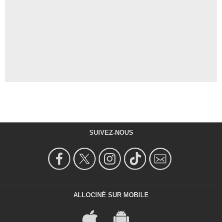
SUIVEZ-NOUS
ALLOCINÉ SUR MOBILE