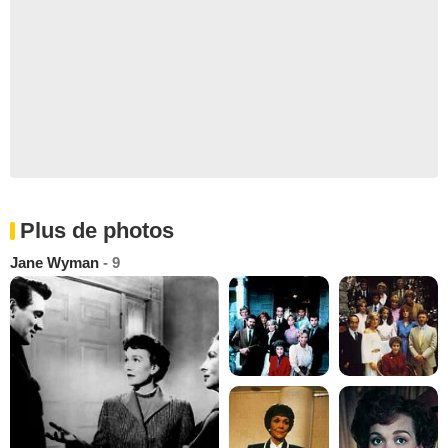
Plus de photos
Jane Wyman
- 9