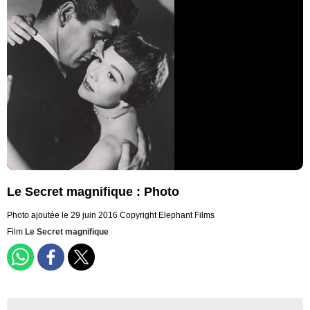
Le Secret magnifique : Photo
Photo ajoutée le 29 juin 2016
Copyright Elephant Films
Film
Le Secret magnifique