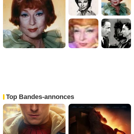
Top Bandes-annonces