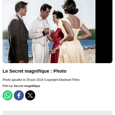
Le Secret magnifique : Photo
Photo ajoutée le 29 juin 2016
Copyright Elephant Films
Film
Le Secret magnifique