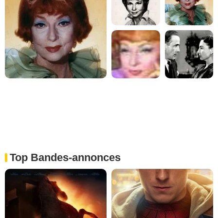
Top Bandes-annonces