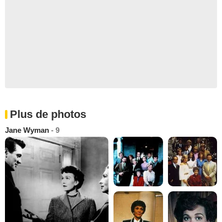
Plus de photos
Jane Wyman
- 9