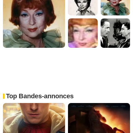
Top Bandes-annonces