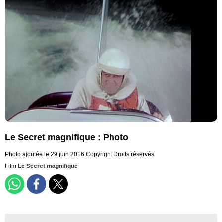
Le Secret magnifique : Photo
Photo ajoutée le 29 juin 2016
Copyright Droits réservés
Film
Le Secret magnifique