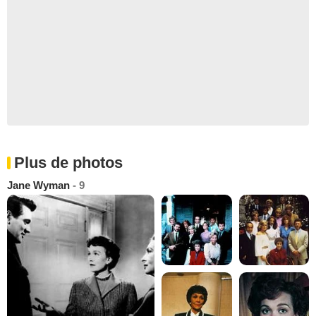
Plus de photos
Jane Wyman
- 9