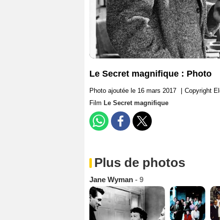
Le Secret magnifique : Photo
Photo ajoutée le 16 mars 2017
|
Copyright E
Film
Le Secret magnifique
Plus de photos
Jane Wyman
- 9