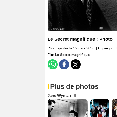
Le Secret magnifique : Photo
Photo ajoutée le 16 mars 2017
|
Copyright E
Film
Le Secret magnifique
Plus de photos
Jane Wyman
- 9