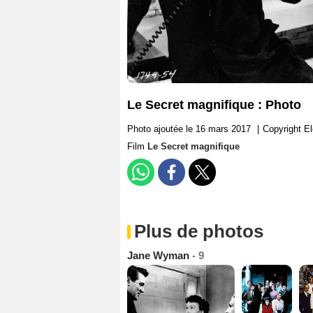
Le Secret magnifique : Photo
Photo ajoutée le 16 mars 2017
|
Copyright E
Film
Le Secret magnifique
Plus de photos
Jane Wyman
- 9