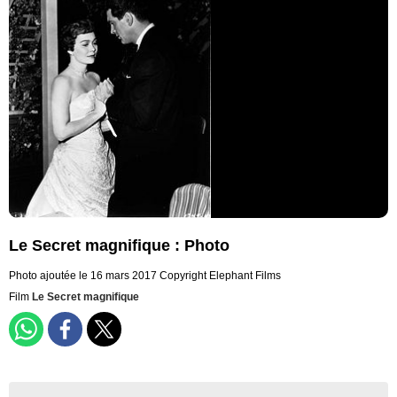
Le Secret magnifique : Photo
Photo ajoutée le 16 mars 2017
Copyright Elephant Films
Film
Le Secret magnifique