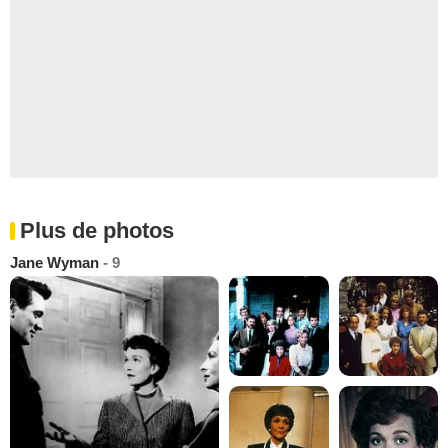
Plus de photos
Jane Wyman
- 9