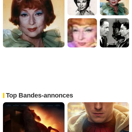
Top Bandes-annonces