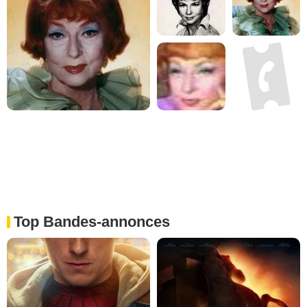
Top Bandes-annonces