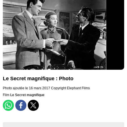
Le Secret magnifique : Photo
Photo ajoutée le 16 mars 2017
Copyright Elephant Films
Film
Le Secret magnifique