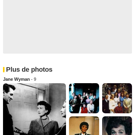
Plus de photos
Jane Wyman
- 9