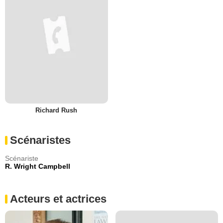
Richard Rush
Scénaristes
Scénariste
R. Wright Campbell
Acteurs et actrices