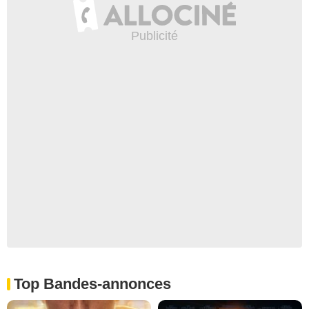
Top Bandes-annonces