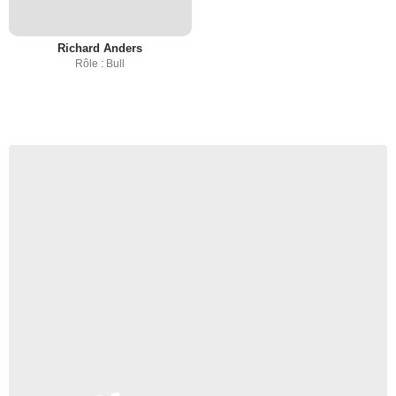
Richard Anders
Rôle : Bull