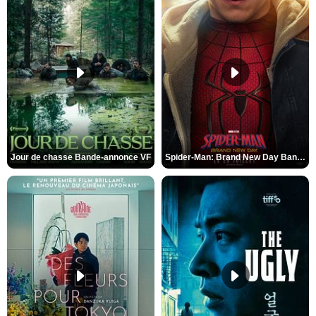
Jour de chasse Bande-annonce VF
Spider-Man: Brand New Day Bande-annonce (3) VO STFR