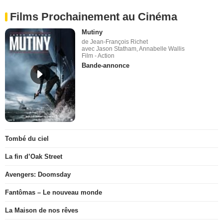
Films Prochainement au Cinéma
Mutiny
de Jean-François Richet
avec Jason Statham, Annabelle Wallis
Film - Action
Bande-annonce
Tombé du ciel
La fin d’Oak Street
Avengers: Doomsday
Fantômas – Le nouveau monde
La Maison de nos rêves