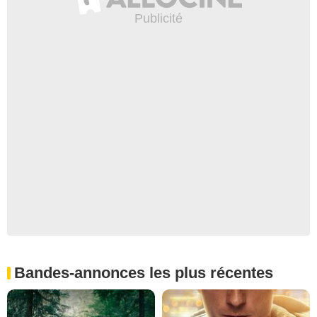
Bandes-annonces les plus récentes