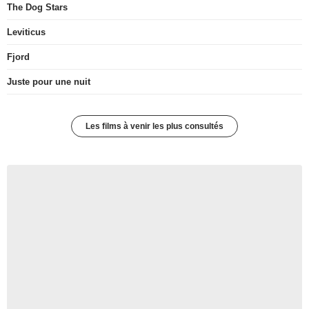
The Dog Stars
Leviticus
Fjord
Juste pour une nuit
Les films à venir les plus consultés