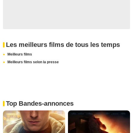
Les meilleurs films de tous les temps
Meilleurs films
Meilleurs films selon la presse
Top Bandes-annonces