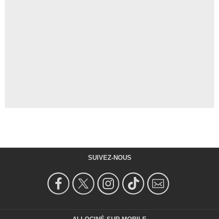
SUIVEZ-NOUS