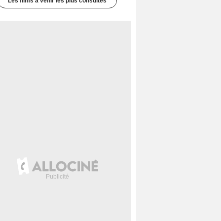
Les films à venir les plus consultés