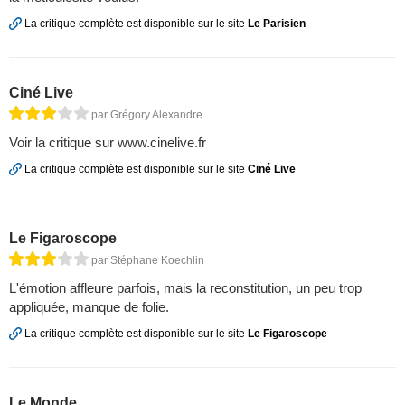
La critique complète est disponible sur le site
Le Parisien
Ciné Live
par Grégory Alexandre
Voir la critique sur www.cinelive.fr
La critique complète est disponible sur le site
Ciné Live
Le Figaroscope
par Stéphane Koechlin
L'émotion affleure parfois, mais la reconstitution, un peu trop
appliquée, manque de folie.
La critique complète est disponible sur le site
Le Figaroscope
Le Monde