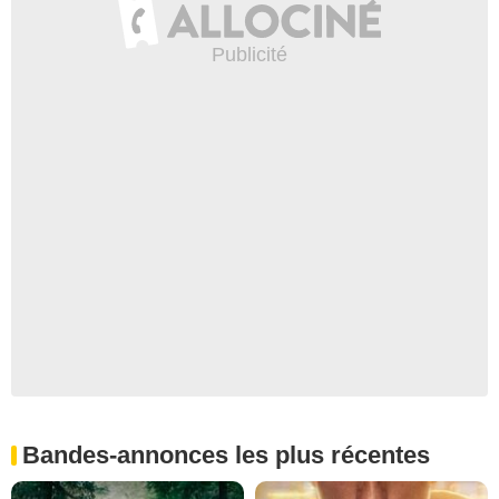
Bandes-annonces les plus récentes