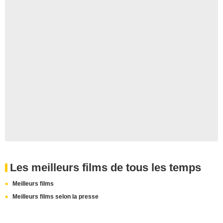
Les meilleurs films de tous les temps
Meilleurs films
Meilleurs films selon la presse