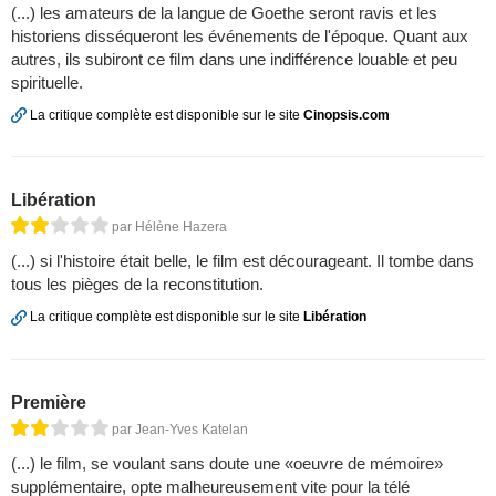
(...) les amateurs de la langue de Goethe seront ravis et les
historiens disséqueront les événements de l'époque. Quant aux
autres, ils subiront ce film dans une indifférence louable et peu
spirituelle.
La critique complète est disponible sur le site
Cinopsis.com
Libération
par Hélène Hazera
(...) si l'histoire était belle, le film est décourageant. Il tombe dans
tous les pièges de la reconstitution.
La critique complète est disponible sur le site
Libération
Première
par Jean-Yves Katelan
(...) le film, se voulant sans doute une «oeuvre de mémoire»
supplémentaire, opte malheureusement vite pour la télé