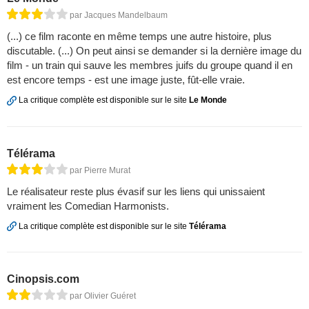
par Jacques Mandelbaum
(...) ce film raconte en même temps une autre histoire, plus
discutable. (...) On peut ainsi se demander si la dernière image du
film - un train qui sauve les membres juifs du groupe quand il en
est encore temps - est une image juste, fût-elle vraie.
La critique complète est disponible sur le site
Le Monde
Télérama
par Pierre Murat
Le réalisateur reste plus évasif sur les liens qui unissaient
vraiment les Comedian Harmonists.
La critique complète est disponible sur le site
Télérama
Cinopsis.com
par Olivier Guéret