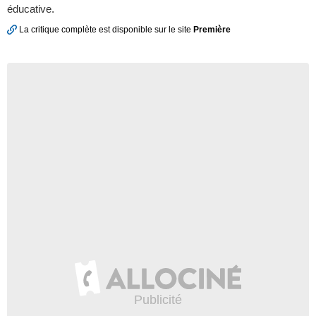
éducative.
La critique complète est disponible sur le site
Première