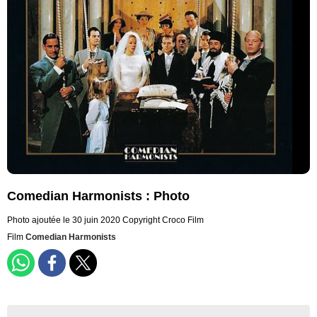
Comedian Harmonists : Photo
Photo ajoutée le 30 juin 2020
Copyright Croco Film
Film
Comedian Harmonists