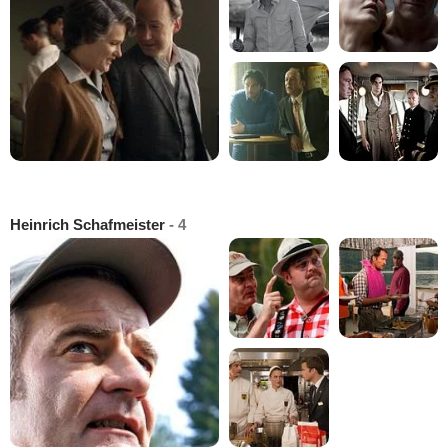
Heinrich Schafmeister
- 4