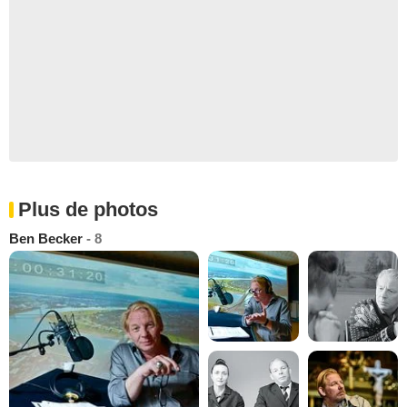
Plus de photos
Ben Becker
- 8