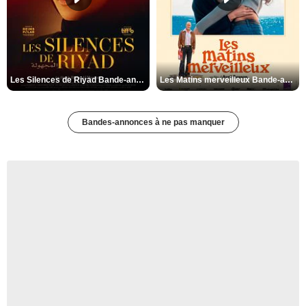
Les Silences de Riyad Bande-annonce VO STFR
Les Matins merveilleux Bande-annonce VF
Bandes-annonces à ne pas manquer