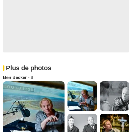
Plus de photos
Ben Becker
- 8