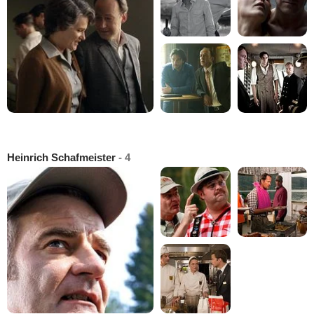
Heinrich Schafmeister
- 4