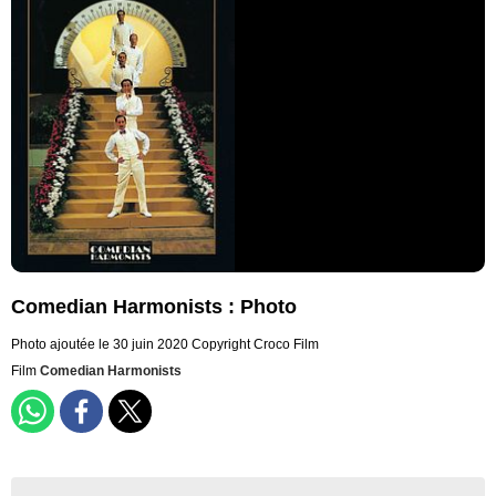
Comedian Harmonists : Photo
Photo ajoutée le 30 juin 2020
Copyright Croco Film
Film
Comedian Harmonists