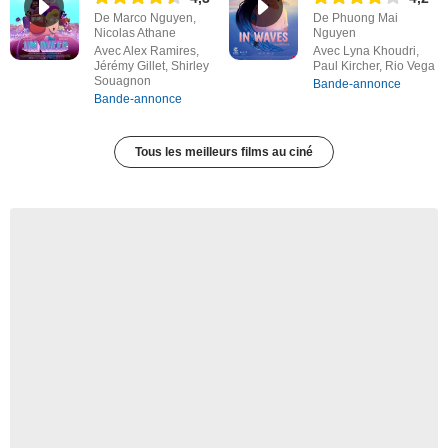
De Marco Nguyen,
De Phuong Mai
Nicolas Athane
Nguyen
Avec Alex Ramires,
Avec Lyna Khoudri,
Jérémy Gillet, Shirley
Paul Kircher, Rio Vega
Souagnon
Bande-annonce
Bande-annonce
Tous les meilleurs films au ciné