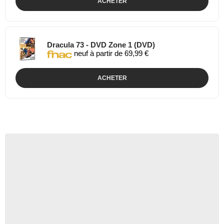
ACHETER
Dracula 73 - DVD Zone 1 (DVD)
neuf à partir de 69,99 €
ACHETER