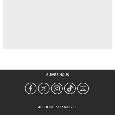
SUIVEZ-NOUS
ALLOCINÉ SUR MOBILE