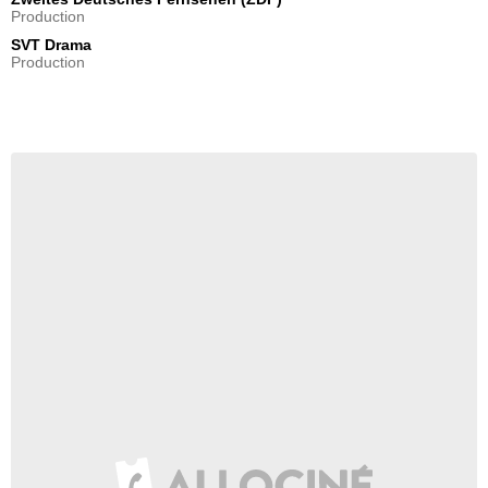
Production
SVT Drama
Production