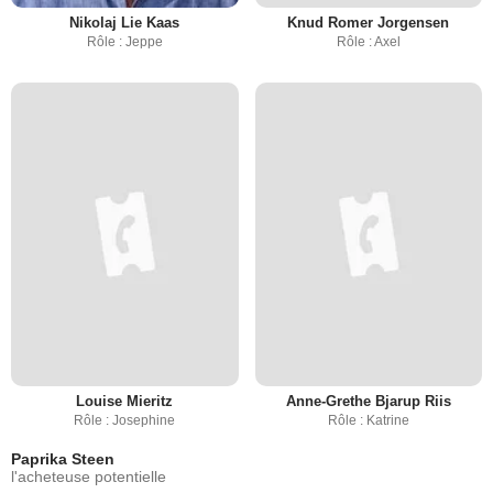
Nikolaj Lie Kaas
Knud Romer Jorgensen
Rôle : Jeppe
Rôle : Axel
Louise Mieritz
Anne-Grethe Bjarup Riis
Rôle : Josephine
Rôle : Katrine
Paprika Steen
l'acheteuse potentielle