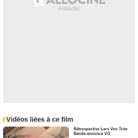
Vidéos liées à ce film
Rétrospective Lars Von Trier
Bande-annonce VO