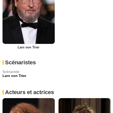
Lars von Trier
Scénaristes
Scénariste
Lars von Trier
Acteurs et actrices