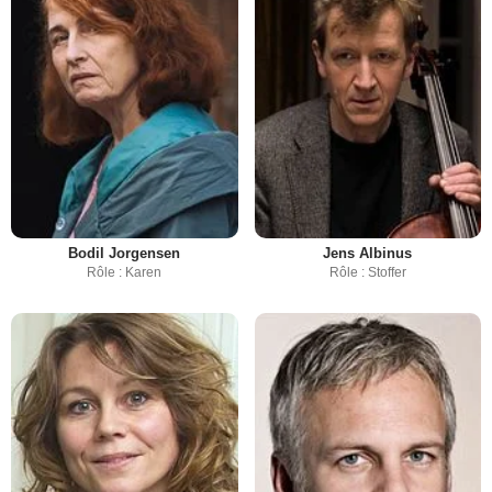
Bodil Jorgensen
Jens Albinus
Rôle : Karen
Rôle : Stoffer