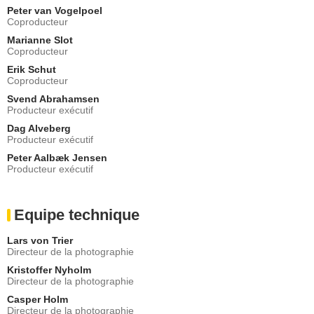
Peter van Vogelpoel
Coproducteur
Marianne Slot
Coproducteur
Erik Schut
Coproducteur
Svend Abrahamsen
Producteur exécutif
Dag Alveberg
Producteur exécutif
Peter Aalbæk Jensen
Producteur exécutif
Equipe technique
Lars von Trier
Directeur de la photographie
Kristoffer Nyholm
Directeur de la photographie
Casper Holm
Directeur de la photographie