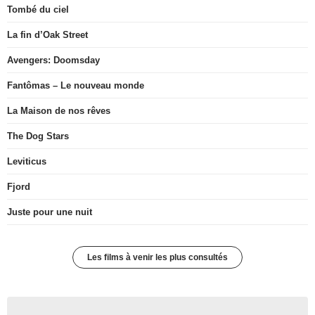
Tombé du ciel
La fin d’Oak Street
Avengers: Doomsday
Fantômas – Le nouveau monde
La Maison de nos rêves
The Dog Stars
Leviticus
Fjord
Juste pour une nuit
Les films à venir les plus consultés