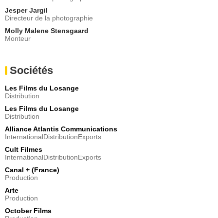
Jesper Jargil
Directeur de la photographie
Molly Malene Stensgaard
Monteur
Sociétés
Les Films du Losange
Distribution
Les Films du Losange
Distribution
Alliance Atlantis Communications
InternationalDistributionExports
Cult Filmes
InternationalDistributionExports
Canal + (France)
Production
Arte
Production
October Films