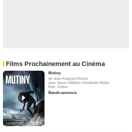
Films Prochainement au Cinéma
Mutiny
de Jean-François Richet
avec Jason Statham, Annabelle Wallis
Film - Action
Bande-annonce