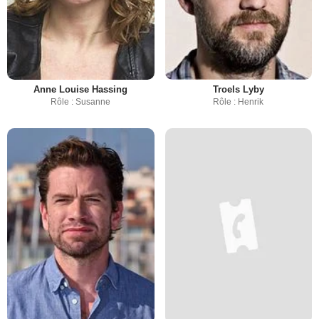
Anne Louise Hassing
Troels Lyby
Rôle : Susanne
Rôle : Henrik