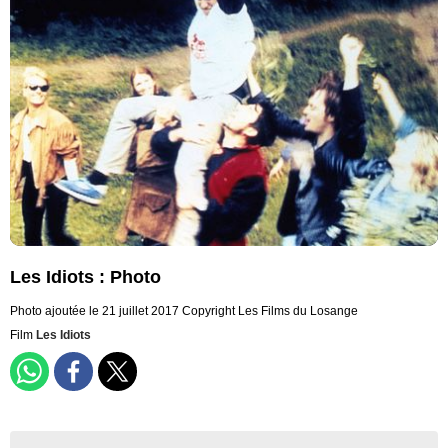
Les Idiots : Photo
Photo ajoutée le 21 juillet 2017
Copyright Les Films du Losange
Film
Les Idiots