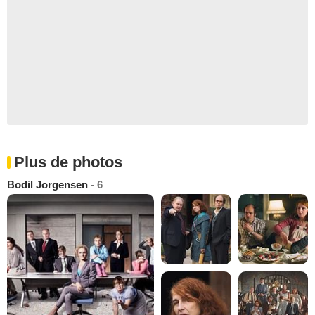
Plus de photos
Bodil Jorgensen
- 6