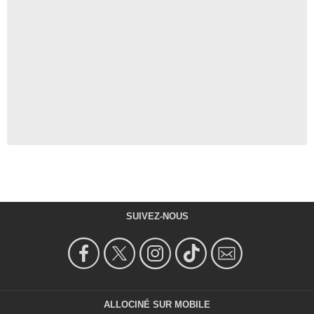
SUIVEZ-NOUS
ALLOCINÉ SUR MOBILE