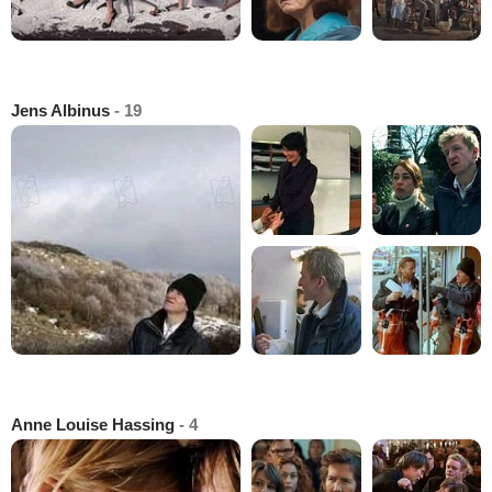
Jens Albinus
- 19
Anne Louise Hassing
- 4