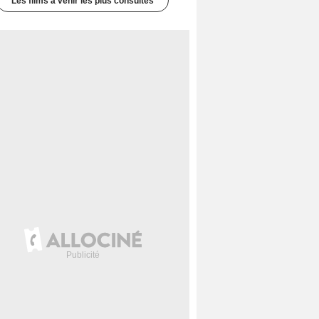
Les films à venir les plus consultés