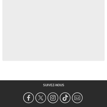
SUIVEZ-NOUS