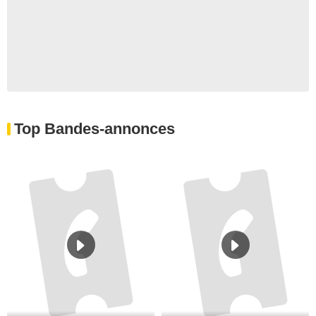
Top Bandes-annonces