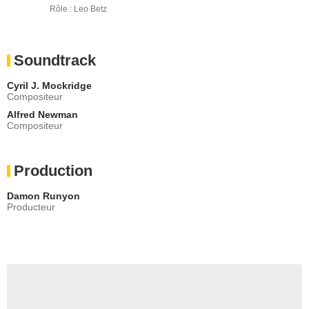
Rôle : Leo Betz
Soundtrack
Cyril J. Mockridge
Compositeur
Alfred Newman
Compositeur
Production
Damon Runyon
Producteur