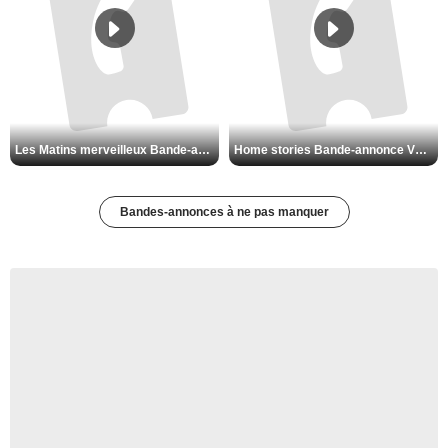
Les Matins merveilleux Bande-annonce VF
Home stories Bande-annonce VO STFR
Bandes-annonces à ne pas manquer