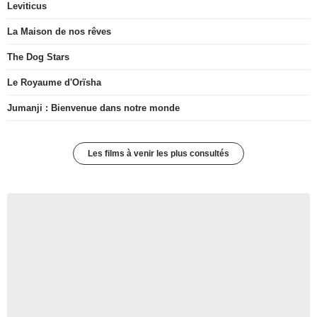
Leviticus
La Maison de nos rêves
The Dog Stars
Le Royaume d'Orïsha
Jumanji : Bienvenue dans notre monde
Les films à venir les plus consultés