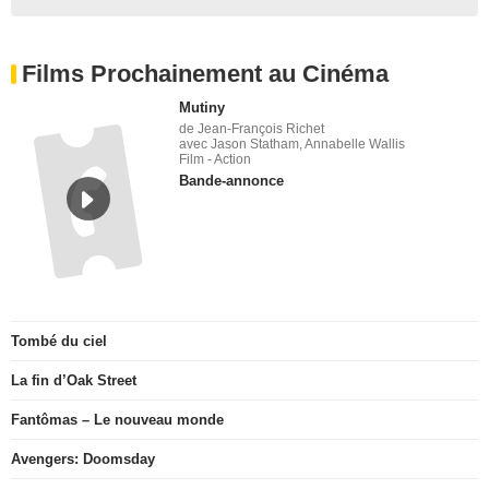
Films Prochainement au Cinéma
Mutiny
de Jean-François Richet
avec Jason Statham, Annabelle Wallis
Film - Action
Bande-annonce
Tombé du ciel
La fin d’Oak Street
Fantômas – Le nouveau monde
Avengers: Doomsday