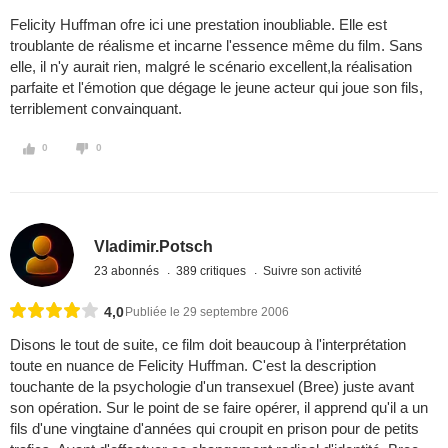
Felicity Huffman ofre ici une prestation inoubliable. Elle est
troublante de réalisme et incarne l'essence même du film. Sans
elle, il n'y aurait rien, malgré le scénario excellent,la réalisation
parfaite et l'émotion que dégage le jeune acteur qui joue son fils,
terriblement convainquant.
0
0
Vladimir.Potsch
23 abonnés
389 critiques
Suivre son activité
4,0
Publiée le 29 septembre 2006
Disons le tout de suite, ce film doit beaucoup à l'interprétation
toute en nuance de Felicity Huffman. C'est la description
touchante de la psychologie d'un transexuel (Bree) juste avant
son opération. Sur le point de se faire opérer, il apprend qu'il a un
fils d'une vingtaine d'années qui croupit en prison pour de petits