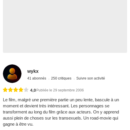
wykx
41 abonnés
250 critiques
Suivre son activité
4,0
Publiée le 29 septembre 2006
Le film, malgré une première partie un peu lente, bascule à un
moment et devient très intéressant. Les personnages se
transforment au long du film grâce aux acteurs. On y apprend
aussi plein de choses sur les transexuels. Un road-movie qui
gagne à être vu.