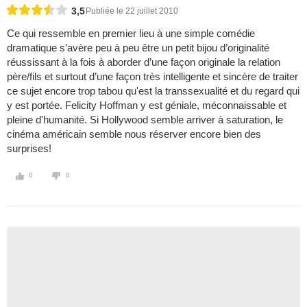
3,5
Publiée le 22 juillet 2010
Ce qui ressemble en premier lieu à une simple comédie
dramatique s’avère peu à peu être un petit bijou d’originalité
réussissant à la fois à aborder d’une façon originale la relation
père/fils et surtout d’une façon très intelligente et sincère de traiter
ce sujet encore trop tabou qu'est la transsexualité et du regard qui
y est portée. Felicity Hoffman y est géniale, méconnaissable et
pleine d'humanité. Si Hollywood semble arriver à saturation, le
cinéma américain semble nous réserver encore bien des
surprises!
0
0