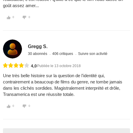
goût assez amer...
0
0
Gregg S.
30 abonnés
406 critiques
Suivre son activité
4,0
Publiée le 13 octobre 2018
Une très belle histoire sur la question de l'identité qui,
contrairement a beaucoup de films du genre, ne tombe jamais
dans les clichés sordides. Magistralement interprété et drôle,
Transamerica est une réussite totale.
0
0