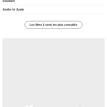
Soudain
Justin le Juste
Les films à venir les plus consultés