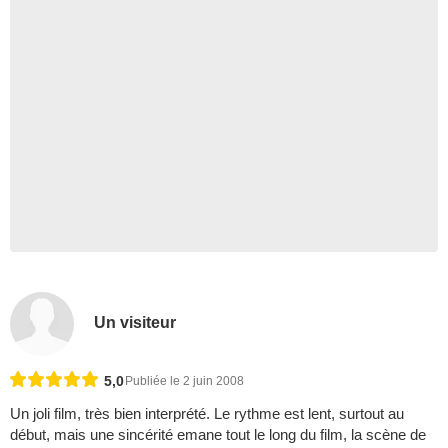
Un visiteur
5,0
Publiée le 2 juin 2008
Un joli film, très bien interprété. Le rythme est lent, surtout au
début, mais une sincérité emane tout le long du film, la scène de