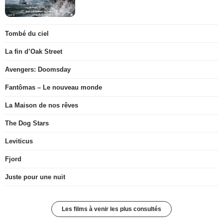
Tombé du ciel
La fin d’Oak Street
Avengers: Doomsday
Fantômas – Le nouveau monde
La Maison de nos rêves
The Dog Stars
Leviticus
Fjord
Juste pour une nuit
Les films à venir les plus consultés