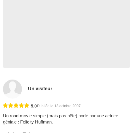
Un visiteur
5,0
Publiée le 13 octobre 2007
Un road-movie simple (mais pas bête) porté par une actrice
géniale : Felicity Huffman.