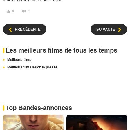
0
0
PRÉCÉDENTE
SUIVANTE
Les meilleurs films de tous les temps
Meilleurs films
Meilleurs films selon la presse
Top Bandes-annonces