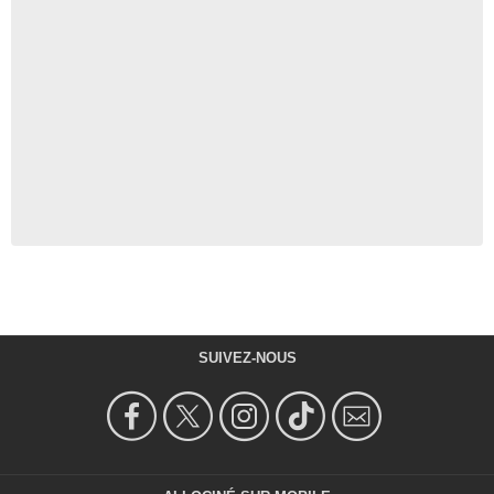
SUIVEZ-NOUS