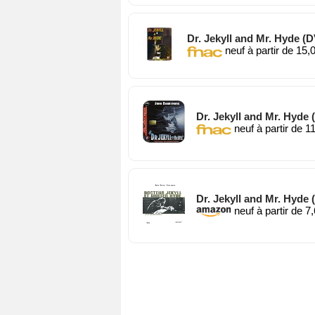
Dr. Jekyll and Mr. Hyde (
neuf à partir de 15,
Dr. Jekyll and Mr. Hyde
neuf à partir de 1
Dr. Jekyll and Mr. Hyde
neuf à partir de 7