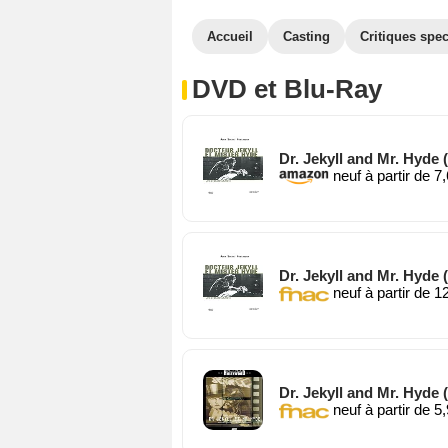
Accueil
Casting
Critiques spec
DVD et Blu-Ray
Dr. Jekyll and Mr. Hyde
neuf à partir de 7
Dr. Jekyll and Mr. Hyde
neuf à partir de 1
Dr. Jekyll and Mr. Hyde
neuf à partir de 5