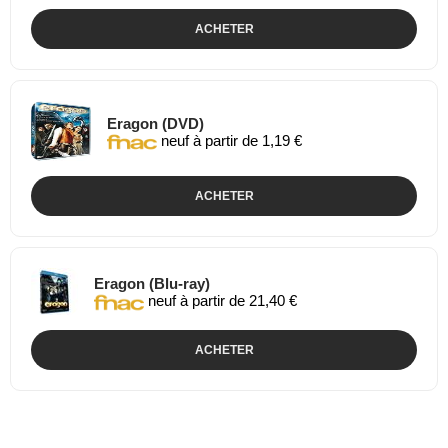
ACHETER
Eragon (DVD)
neuf à partir de 1,19 €
ACHETER
Eragon (Blu-ray)
neuf à partir de 21,40 €
ACHETER