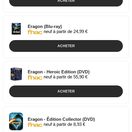
ACHETER
Eragon (Blu-ray)
neuf à partir de 24,99 €
ACHETER
Eragon - Heroic Edition (DVD)
neuf à partir de 55,90 €
ACHETER
Eragon - Édition Collector (DVD)
neuf à partir de 8,93 €