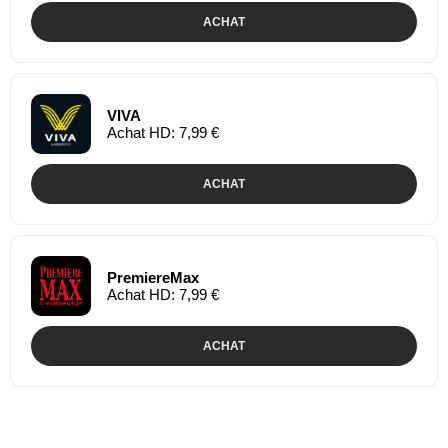
ACHAT
VIVA
Achat HD: 7,99 €
ACHAT
PremiereMax
Achat HD: 7,99 €
ACHAT