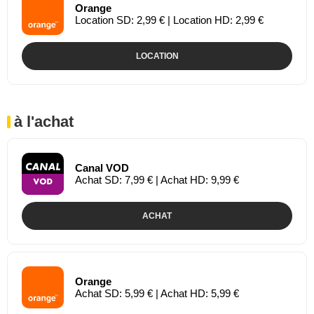
Orange
Location SD: 2,99 € | Location HD: 2,99 €
LOCATION
à l'achat
Canal VOD
Achat SD: 7,99 € | Achat HD: 9,99 €
ACHAT
Orange
Achat SD: 5,99 € | Achat HD: 5,99 €