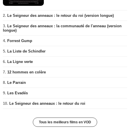
2.
Le Seigneur des anneaux : le retour du roi (version longue)
3.
Le Seigneur des anneaux : la communauté de l'anneau (version
longue)
4.
Forrest Gump
5.
La Liste de Schindler
6.
La Ligne verte
7.
12 hommes en colère
8.
Le Parrain
9.
Les Evadés
10.
Le Seigneur des anneaux : le retour du roi
Tous les meilleurs films en VOD