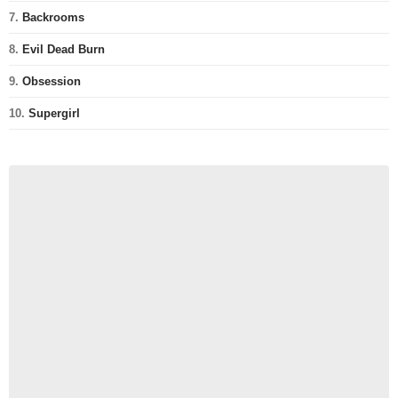
7.
Backrooms
8.
Evil Dead Burn
9.
Obsession
10.
Supergirl