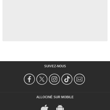
SUIVEZ-NOUS
ALLOCINÉ SUR MOBILE