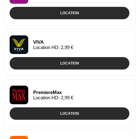
LOCATION
VIVA
Location HD: 2,99 €
LOCATION
PremiereMax
Location HD: 2,99 €
LOCATION