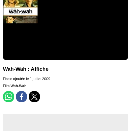
Wah-Wah : Affiche
Photo ajoutée le 1 juillet 2009
Film
Wah-Wah