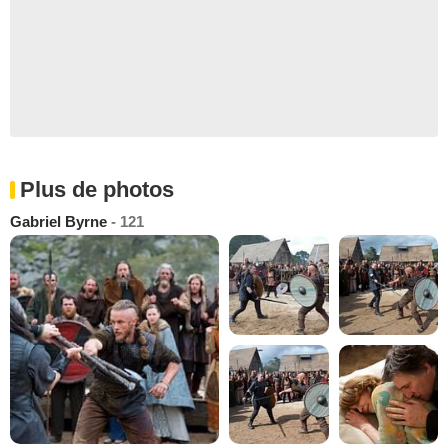
Plus de photos
Gabriel Byrne
- 121