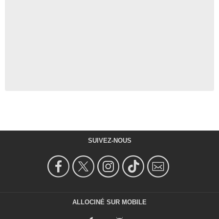
SUIVEZ-NOUS
ALLOCINÉ SUR MOBILE