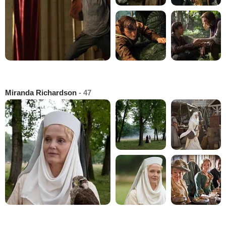
Miranda Richardson
- 47