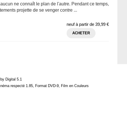
aucun ne connaît le plan de l'autre. Pendant ce temps,
ments projette de se venger contre ...
neuf à partir de
39,99 €
ACHETER
by Digital 5.1
cinéma respecté 1.85, Format DVD-9, Film en Couleurs