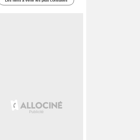
Les films à venir les plus consultés