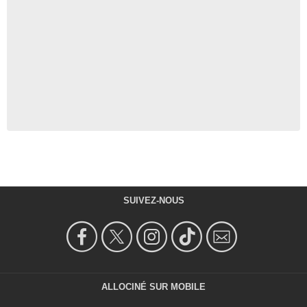
SUIVEZ-NOUS
ALLOCINÉ SUR MOBILE