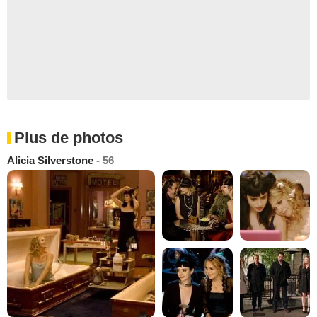
Plus de photos
Alicia Silverstone
- 56