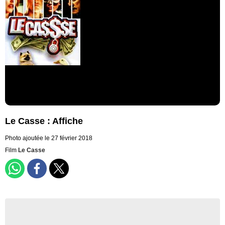
Le Casse : Affiche
Photo ajoutée le 27 février 2018
Film
Le Casse