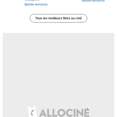
Bande-annonce
Bande-annonce
Tous les meilleurs films au ciné