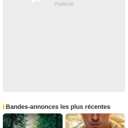
Bandes-annonces les plus récentes