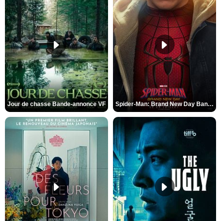
Jour de chasse Bande-annonce VF
Spider-Man: Brand New Day Bande-annonce (3) VO STFR