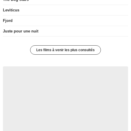
Leviticus
Fjord
Juste pour une nuit
Les films à venir les plus consultés