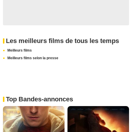
Les meilleurs films de tous les temps
Meilleurs films
Meilleurs films selon la presse
Top Bandes-annonces