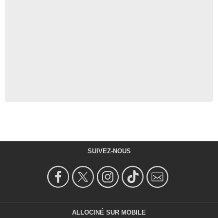
SUIVEZ-NOUS
ALLOCINÉ SUR MOBILE