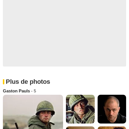
Plus de photos
Gaston Pauls
- 5