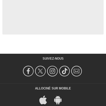
SUIVEZ-NOUS
ALLOCINÉ SUR MOBILE