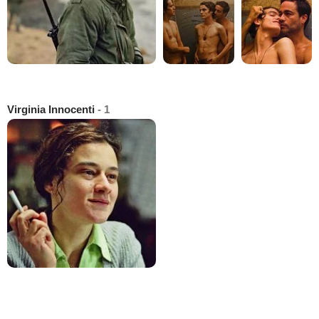
Virginia Innocenti
- 1