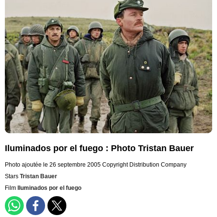
Iluminados por el fuego : Photo Tristan Bauer
Photo ajoutée le 26 septembre 2005
Copyright Distribution Company
Stars
Tristan Bauer
Film
Iluminados por el fuego