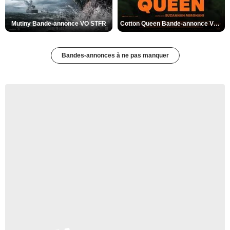
Mutiny Bande-annonce VO STFR
Cotton Queen Bande-annonce VO STFR
Bandes-annonces à ne pas manquer