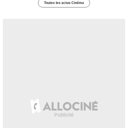
Toutes les actus Cinéma