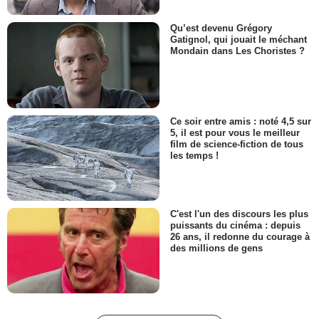
Qu’est devenu Grégory
Gatignol, qui jouait le méchant
Mondain dans Les Choristes ?
Ce soir entre amis : noté 4,5 sur
5, il est pour vous le meilleur
film de science-fiction de tous
les temps !
C'est l'un des discours les plus
puissants du cinéma : depuis
26 ans, il redonne du courage à
des millions de gens