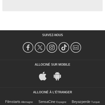
SUIVEZ-NOUS
ALLOCINÉ SUR MOBILE
ALLOCINÉ À L'ÉTRANGER
Filmstarts
SensaCine
Beyazperde
Allemagne
Espagne
Turquie