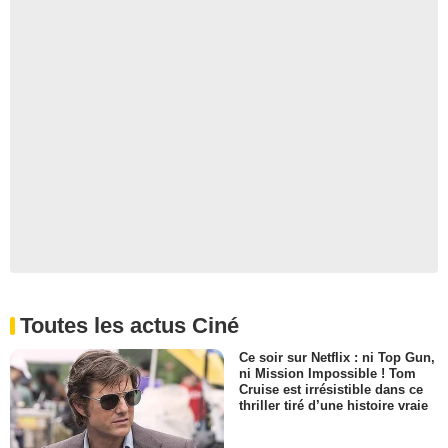
Toutes les actus Ciné
Ce soir sur Netflix : ni Top Gun,
ni Mission Impossible ! Tom
Cruise est irrésistible dans ce
thriller tiré d’une histoire vraie