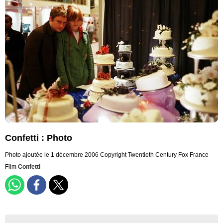
Confetti : Photo
Photo ajoutée le 1 décembre 2006
Copyright Twentieth Century Fox France
Film
Confetti