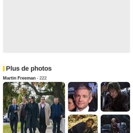
Plus de photos
Martin Freeman
- 222