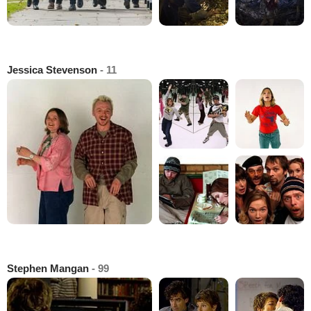
Jessica Stevenson
- 11
Stephen Mangan
- 99