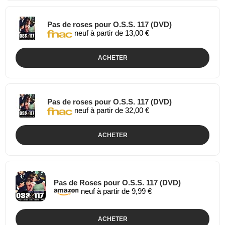
Pas de roses pour O.S.S. 117 (DVD)
neuf à partir de 13,00 €
ACHETER
Pas de roses pour O.S.S. 117 (DVD)
neuf à partir de 32,00 €
ACHETER
Pas de Roses pour O.S.S. 117 (DVD)
neuf à partir de 9,99 €
ACHETER