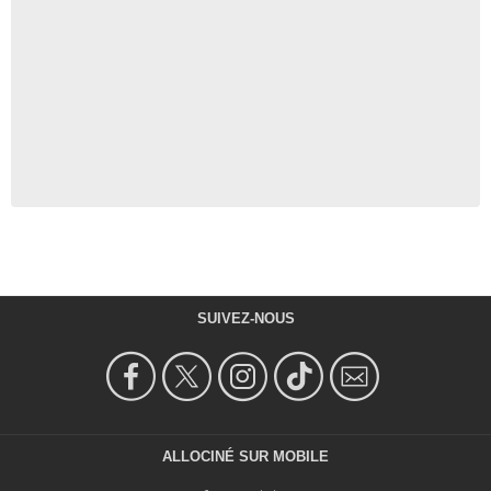
SUIVEZ-NOUS
ALLOCINÉ SUR MOBILE