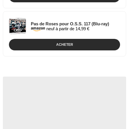
Pas de Roses pour O.S.S. 117 (Blu-ray)
neuf à partir de 14,99 €
ACHETER