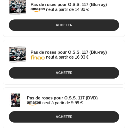
Pas de roses pour O.S.S. 117 (Blu-ray)
neuf à partir de 14,99 €
ACHETER
Pas de roses pour O.S.S. 117 (Blu-ray)
neuf à partir de 16,93 €
ACHETER
Pas de roses pour O.S.S. 117 (DVD)
neuf à partir de 9,99 €
ACHETER