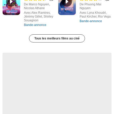
De Marco Nguyen,
De Phuong Mai
Nicolas Athane
Nguyen
Avec Alex Ramires,
Avec Lyna Khoudri,
Jérémy Gillet, Shirley
Paul Kircher, Rio Vega
Souagnon
Bande-annonce
Bande-annonce
Tous les meilleurs films au ciné