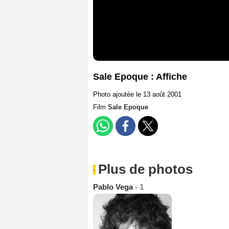
Sale Epoque : Affiche
Photo ajoutée le 13 août 2001
Film
Sale Epoque
Plus de photos
Pablo Vega
- 1