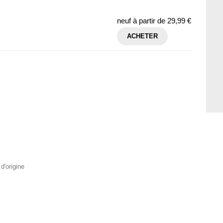
neuf à partir de
29,99 €
ACHETER
d'origine