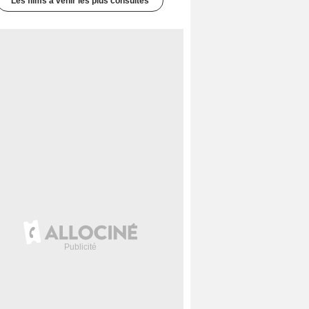
Les films à venir les plus consultés