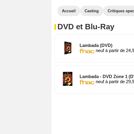
Accueil
Casting
Critiques spec
DVD et Blu-Ray
Lambada (DVD)
neuf à partir de 24,
Lambada - DVD Zone 1 (
neuf à partir de 29,