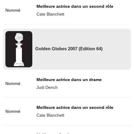
Meilleure actrice dans un second rôle
Nommé
Cate Blanchett
Golden Globes 2007 (Edition 64)
Meilleure actrice dans un drame
Nommé
Judi Dench
Meilleure actrice dans un second rôle
Nommé
Cate Blanchett