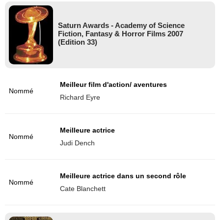
Saturn Awards - Academy of Science
Fiction, Fantasy & Horror Films 2007
(Edition 33)
Meilleur film d'action/ aventures
Nommé
Richard Eyre
Meilleure actrice
Nommé
Judi Dench
Meilleure actrice dans un second rôle
Nommé
Cate Blanchett