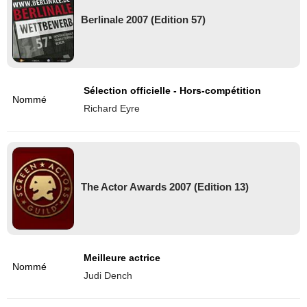
Berlinale 2007 (Edition 57)
Sélection officielle - Hors-compétition
Nommé
Richard Eyre
The Actor Awards 2007 (Edition 13)
Meilleure actrice
Nommé
Judi Dench