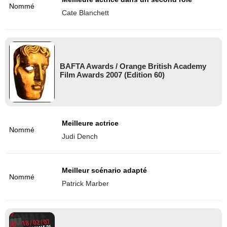
Nommé
Cate Blanchett
BAFTA Awards / Orange British Academy
Film Awards 2007 (Edition 60)
Meilleure actrice
Nommé
Judi Dench
Meilleur scénario adapté
Nommé
Patrick Marber