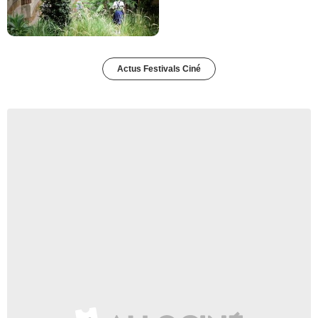
Actus Festivals Ciné