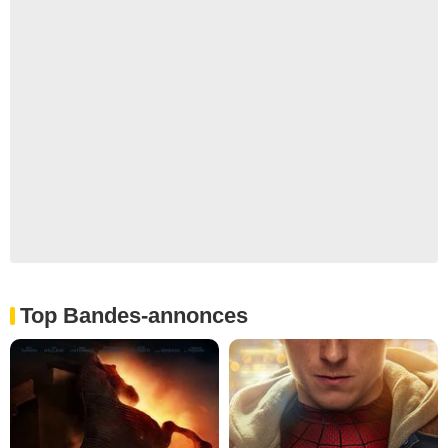
Top Bandes-annonces