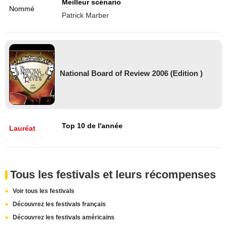
Meilleur scénario
Nommé
Patrick Marber
National Board of Review 2006 (Edition )
Top 10 de l'année
Lauréat
Tous les festivals et leurs récompenses
Voir tous les festivals
Découvrez les festivals français
Découvrez les festivals américains