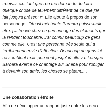
trouvais excitant que l'on me demande de faire
quelque chose de tellement différent de ce que j'ai
fait jusqu'à présent !"
. Elle ajoute à propos de son
personnage :
"Aussi méchante Barbara puisse-t-elle
être, j'ai trouvé chez ce personnage des éléments qui
la rendent touchante. J'ai connu beaucoup de gens
comme elle. C'est une personne très seule qui a
terriblement envie d'affection. Beaucoup de gens lui
ressemblent mais peu vont jusqu'où elle va. Lorsque
Barbara exerce ce chantage sur Sheba pour l'obliger
à devenir son amie, les choses se gâtent..."
.
Une collaboration étroite
Afin de développer un rapport juste entre les deux