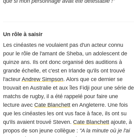
que si mon personnage avait été détestable !"
Un rôle à saisir
Les cinéastes ne voulaient pas d'un acteur connu
pour le rôle de l'amant de Sheba, un adolescent de
quinze ans. Ils ont donc organisé des auditions à
grande échelle, et c'est en Irlande qu'ils ont trouvé
l'acteur
Andrew Simpson
. Alors que ce dernier se
trouvait en Australie et aux îles Fidji pour une série de
matchs de rugby, il a été rappelé pour faire une
lecture avec
Cate Blanchett
en Angleterre. Une fois
que les cinéastes les ont vus face à face, ils ont su
qu'ils avaient trouvé Steven.
Cate Blanchett
ajoute, à
propos de son jeune collègue :
"A la minute où je l'ai