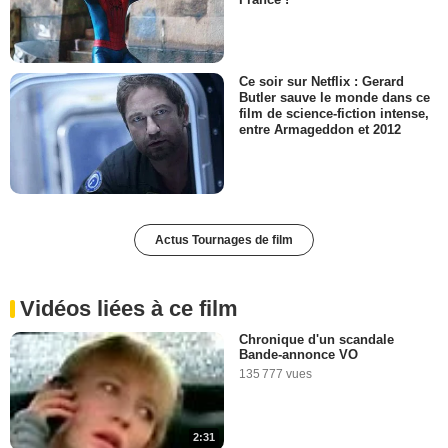
Ce soir sur Netflix : Gerard
Butler sauve le monde dans ce
film de science-fiction intense,
entre Armageddon et 2012
Actus Tournages de film
Vidéos liées à ce film
Chronique d'un scandale
Bande-annonce VO
135 777 vues
2:31