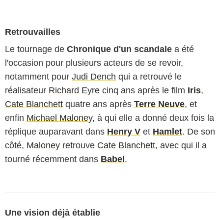
Retrouvailles
Le tournage de
Chronique d'un scandale
a été
l'occasion pour plusieurs acteurs de se revoir,
notamment pour
Judi Dench
qui a retrouvé le
réalisateur
Richard Eyre
cinq ans après le film
Iris
,
Cate Blanchett
quatre ans après
Terre Neuve
, et
enfin
Michael Maloney
, à qui elle a donné deux fois la
réplique auparavant dans
Henry V
et
Hamlet
. De son
côté,
Maloney
retrouve
Cate Blanchett
, avec qui il a
tourné récemment dans
Babel
.
Une vision déjà établie