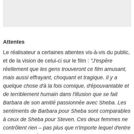
Attentes
Le réalisateur a certaines attentes vis-à-vis du public,
et de la vision de celui-ci sur le film :
"J'espère
réellement que les gens trouveront ce film amusant,
mais aussi effrayant, choquant et tragique. Il y a
quelque chose d'à la fois comique, d'épouvantable et
de terriblement humain dans l'illusion que se fait
Barbara de son amitié passionnée avec Sheba. Les
sentiments de Barbara pour Sheba sont comparables
à ceux de Sheba pour Steven. Ces deux femmes ne
contrôlent rien – pas plus que n'importe lequel d'entre