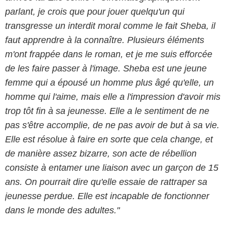
parlant, je crois que pour jouer quelqu'un qui
transgresse un interdit moral comme le fait Sheba, il
faut apprendre à la connaître. Plusieurs éléments
m'ont frappée dans le roman, et je me suis efforcée
de les faire passer à l'image. Sheba est une jeune
femme qui a épousé un homme plus âgé qu'elle, un
homme qui l'aime, mais elle a l'impression d'avoir mis
trop tôt fin à sa jeunesse. Elle a le sentiment de ne
pas s'être accomplie, de ne pas avoir de but à sa vie.
Elle est résolue à faire en sorte que cela change, et
de manière assez bizarre, son acte de rébellion
consiste à entamer une liaison avec un garçon de 15
ans. On pourrait dire qu'elle essaie de rattraper sa
jeunesse perdue. Elle est incapable de fonctionner
dans le monde des adultes."