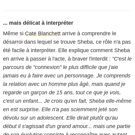
... mais délicat à interpréter
Même si
Cate Blanchett
arrive à comprendre le
désarroi dans lequel se trouve Sheba, ce rôle n'a pas
été facile à interpréter. Elle explique comment Sheba
en arrive à passer à l'acte, à braver l'interdit :
"C'est le
parcours de "connexion" le plus difficile que j'aie
jamais eu à faire avec un personnage. Je comprends
la relation avec un homme plus âgé, mais quand je
regarde un garçon de 15 ans, tout ce que je vois,
c'est un enfant... Je crois qu'en fait, Sheba elle-même
en est surprise. Elle n'a pas sciemment jeté son
dévolu sur un adolescent. Elle dirait plutôt qu'au
début il s'agissait d'un grand amour... mais une partie
de son évolution consiste à reconnaître avec autant