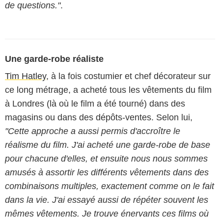
de questions."
.
Une garde-robe réaliste
Tim Hatley
, à la fois costumier et chef décorateur sur
ce long métrage, a acheté tous les vêtements du film
à Londres (là où le film a été tourné) dans des
magasins ou dans des dépôts-ventes. Selon lui,
"Cette approche a aussi permis d'accroître le
réalisme du film. J'ai acheté une garde-robe de base
pour chacune d'elles, et ensuite nous nous sommes
amusés à assortir les différents vêtements dans des
combinaisons multiples, exactement comme on le fait
dans la vie. J'ai essayé aussi de répéter souvent les
mêmes vêtements. Je trouve énervants ces films où