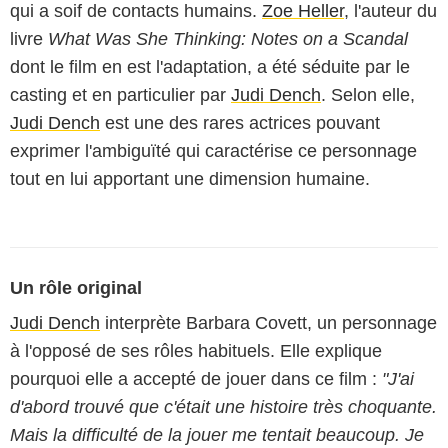
qui a soif de contacts humains.
Zoe Heller
, l'auteur du
livre
What Was She Thinking: Notes on a Scandal
dont le film en est l'adaptation, a été séduite par le
casting et en particulier par
Judi Dench
. Selon elle,
Judi Dench
est une des rares actrices pouvant
exprimer l'ambiguïté qui caractérise ce personnage
tout en lui apportant une dimension humaine.
Un rôle original
Judi Dench
interprète Barbara Covett, un personnage
à l'opposé de ses rôles habituels. Elle explique
pourquoi elle a accepté de jouer dans ce film :
"J'ai
d'abord trouvé que c'était une histoire très choquante.
Mais la difficulté de la jouer me tentait beaucoup. Je