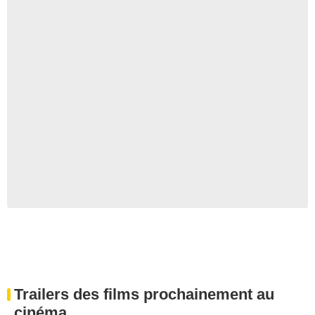
Trailers des films prochainement au
cinéma