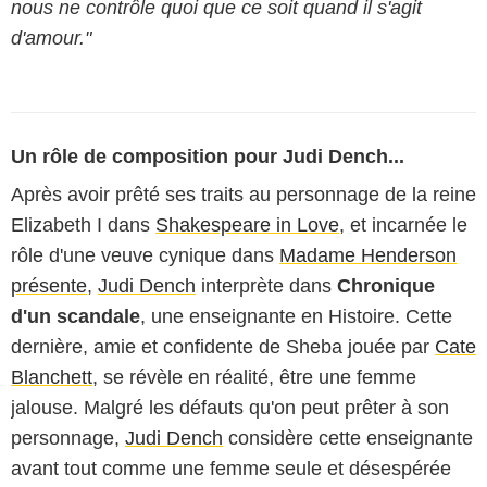
nous ne contrôle quoi que ce soit quand il s'agit
d'amour."
Un rôle de composition pour Judi Dench...
Après avoir prêté ses traits au personnage de la reine
Elizabeth I dans
Shakespeare in Love
, et incarnée le
rôle d'une veuve cynique dans
Madame Henderson
présente
,
Judi Dench
interprète dans
Chronique
d'un scandale
, une enseignante en Histoire. Cette
dernière, amie et confidente de Sheba jouée par
Cate
Blanchett
, se révèle en réalité, être une femme
jalouse. Malgré les défauts qu'on peut prêter à son
personnage,
Judi Dench
considère cette enseignante
avant tout comme une femme seule et désespérée