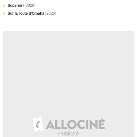
Supergirl
(2026)
Sur la route d'Omaha
(2025)