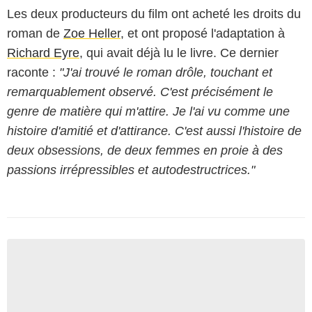
Les deux producteurs du film ont acheté les droits du
roman de
Zoe Heller
, et ont proposé l'adaptation à
Richard Eyre
, qui avait déjà lu le livre. Ce dernier
raconte :
"J'ai trouvé le roman drôle, touchant et
remarquablement observé. C'est précisément le
genre de matière qui m'attire. Je l'ai vu comme une
histoire d'amitié et d'attirance. C'est aussi l'histoire de
deux obsessions, de deux femmes en proie à des
passions irrépressibles et autodestructrices."