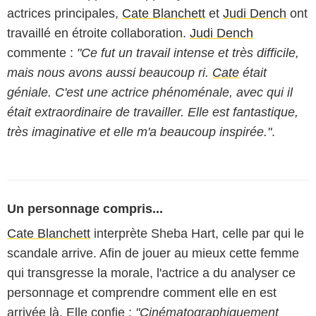
actrices principales,
Cate Blanchett
et
Judi Dench
ont
travaillé en étroite collaboration.
Judi Dench
commente :
"Ce fut un travail intense et très difficile,
mais nous avons aussi beaucoup ri.
Cate
était
géniale. C'est une actrice phénoménale, avec qui il
était extraordinaire de travailler. Elle est fantastique,
très imaginative et elle m'a beaucoup inspirée."
.
Un personnage compris...
Cate Blanchett
interprète Sheba Hart, celle par qui le
scandale arrive. Afin de jouer au mieux cette femme
qui transgresse la morale, l'actrice a du analyser ce
personnage et comprendre comment elle en est
arrivée là. Elle confie :
"Cinématographiquement