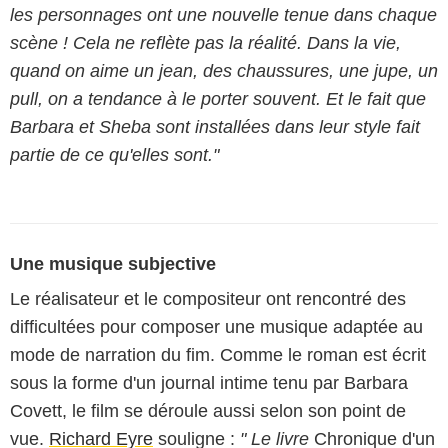
les personnages ont une nouvelle tenue dans chaque
scène ! Cela ne reflète pas la réalité. Dans la vie,
quand on aime un jean, des chaussures, une jupe, un
pull, on a tendance à le porter souvent. Et le fait que
Barbara et Sheba sont installées dans leur style fait
partie de ce qu'elles sont."
Une musique subjective
Le réalisateur et le compositeur ont rencontré des
difficultées pour composer une musique adaptée au
mode de narration du fim. Comme le roman est écrit
sous la forme d'un journal intime tenu par Barbara
Covett, le film se déroule aussi selon son point de
vue.
Richard Eyre
souligne :
" Le livre
Chronique d'un