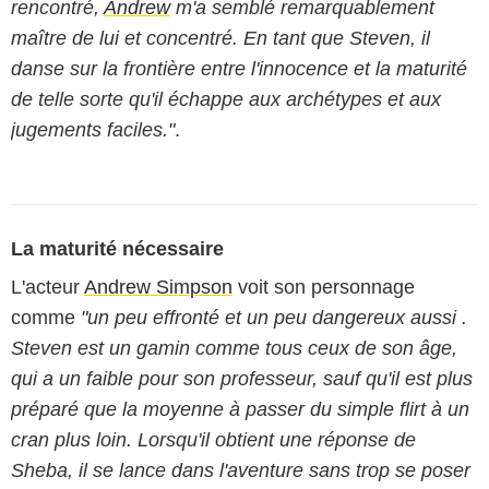
rencontré,
Andrew
m'a semblé remarquablement
maître de lui et concentré. En tant que Steven, il
danse sur la frontière entre l'innocence et la maturité
de telle sorte qu'il échappe aux archétypes et aux
jugements faciles."
.
La maturité nécessaire
L'acteur
Andrew Simpson
voit son personnage
comme
"un peu effronté et un peu dangereux aussi .
Steven est un gamin comme tous ceux de son âge,
qui a un faible pour son professeur, sauf qu'il est plus
préparé que la moyenne à passer du simple flirt à un
cran plus loin. Lorsqu'il obtient une réponse de
Sheba, il se lance dans l'aventure sans trop se poser