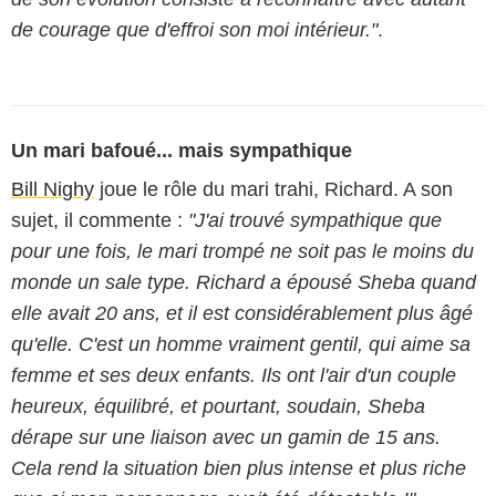
de courage que d'effroi son moi intérieur."
.
Un mari bafoué... mais sympathique
Bill Nighy
joue le rôle du mari trahi, Richard. A son
sujet, il commente :
"J'ai trouvé sympathique que
pour une fois, le mari trompé ne soit pas le moins du
monde un sale type. Richard a épousé Sheba quand
elle avait 20 ans, et il est considérablement plus âgé
qu'elle. C'est un homme vraiment gentil, qui aime sa
femme et ses deux enfants. Ils ont l'air d'un couple
heureux, équilibré, et pourtant, soudain, Sheba
dérape sur une liaison avec un gamin de 15 ans.
Cela rend la situation bien plus intense et plus riche