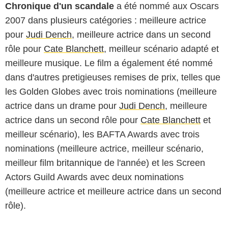
Chronique d'un scandale
a été nommé aux Oscars
2007 dans plusieurs catégories : meilleure actrice
pour
Judi Dench
, meilleure actrice dans un second
rôle pour
Cate Blanchett
, meilleur scénario adapté et
meilleure musique. Le film a également été nommé
dans d'autres pretigieuses remises de prix, telles que
les Golden Globes avec trois nominations (meilleure
actrice dans un drame pour
Judi Dench
, meilleure
actrice dans un second rôle pour
Cate Blanchett
et
meilleur scénario), les BAFTA Awards avec trois
nominations (meilleure actrice, meilleur scénario,
meilleur film britannique de l'année) et les Screen
Actors Guild Awards avec deux nominations
(meilleure actrice et meilleure actrice dans un second
rôle).