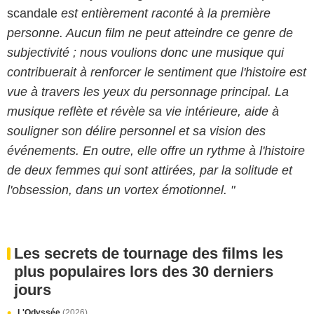
scandale
est entièrement raconté à la première
personne. Aucun film ne peut atteindre ce genre de
subjectivité ; nous voulions donc une musique qui
contribuerait à renforcer le sentiment que l'histoire est
vue à travers les yeux du personnage principal. La
musique reflète et révèle sa vie intérieure, aide à
souligner son délire personnel et sa vision des
événements. En outre, elle offre un rythme à l'histoire
de deux femmes qui sont attirées, par la solitude et
l'obsession, dans un vortex émotionnel. "
Les secrets de tournage des films les
plus populaires lors des 30 derniers
jours
L'Odyssée
(2026)