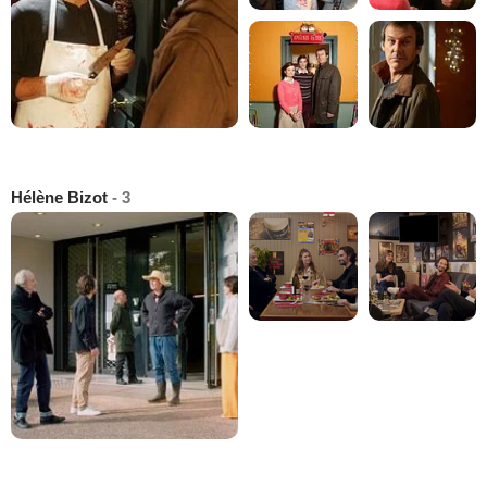
Hélène Bizot
- 3