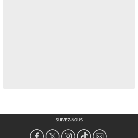
SUIVEZ-NOUS