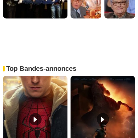
Top Bandes-annonces