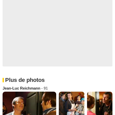
Plus de photos
Jean-Luc Reichmann
- 91