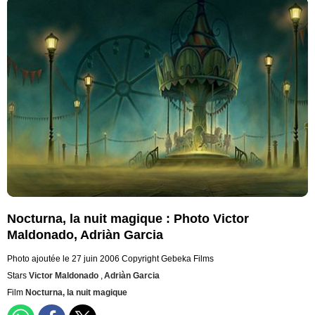
Nocturna, la nuit magique : Photo Victor
Maldonado, Adriàn Garcia
Photo ajoutée le 27 juin 2006
Copyright Gebeka Films
Stars
Victor Maldonado
,
Adriàn Garcia
Film
Nocturna, la nuit magique