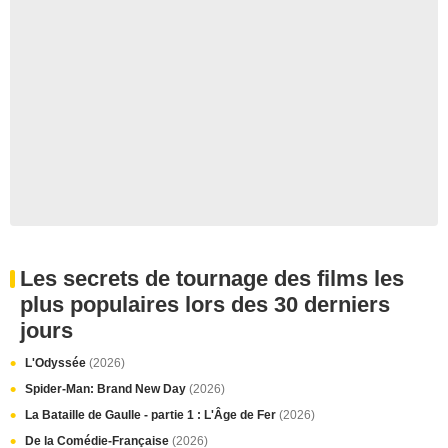
Les secrets de tournage des films les
plus populaires lors des 30 derniers
jours
L'Odyssée
(2026)
Spider-Man: Brand New Day
(2026)
La Bataille de Gaulle - partie 1 : L'Âge de Fer
(2026)
De la Comédie-Française
(2026)