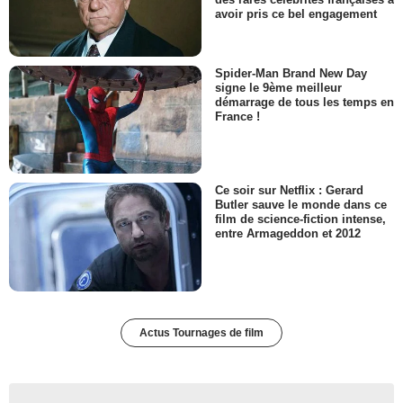
avoir pris ce bel engagement
Spider-Man Brand New Day
signe le 9ème meilleur
démarrage de tous les temps en
France !
Ce soir sur Netflix : Gerard
Butler sauve le monde dans ce
film de science-fiction intense,
entre Armageddon et 2012
Actus Tournages de film