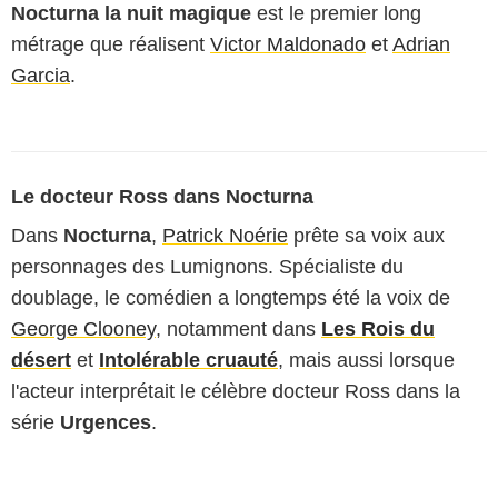
Nocturna la nuit magique
est le premier long
métrage que réalisent
Victor Maldonado
et
Adrian
Garcia
.
Le docteur Ross dans Nocturna
Dans
Nocturna
,
Patrick Noérie
prête sa voix aux
personnages des Lumignons. Spécialiste du
doublage, le comédien a longtemps été la voix de
George Clooney
, notamment dans
Les Rois du
désert
et
Intolérable cruauté
, mais aussi lorsque
l'acteur interprétait le célèbre docteur Ross dans la
série
Urgences
.