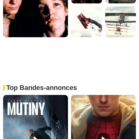
Top Bandes-annonces