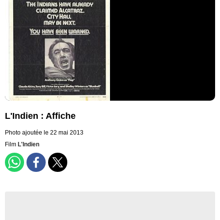
L'Indien : Affiche
Photo ajoutée le 22 mai 2013
Film
L'Indien