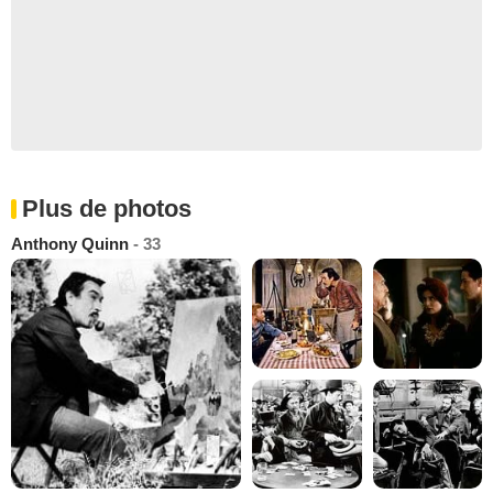
Plus de photos
Anthony Quinn
- 33